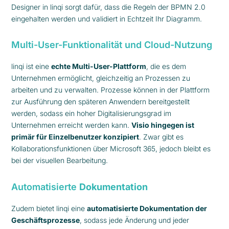
Designer in linqi sorgt dafür, dass die Regeln der BPMN 2.0
eingehalten werden und validiert in Echtzeit Ihr Diagramm.
Multi-User-Funktionalität und Cloud-Nutzung
linqi ist eine
echte Multi-User-Plattform
, die es dem
Unternehmen ermöglicht, gleichzeitig an Prozessen zu
arbeiten und zu verwalten. Prozesse können in der Plattform
zur Ausführung den späteren Anwendern bereitgestellt
werden, sodass ein hoher Digitalisierungsgrad im
Unternehmen erreicht werden kann.
Visio hingegen ist
primär für Einzelbenutzer konzipiert
. Zwar gibt es
Kollaborationsfunktionen über Microsoft 365, jedoch bleibt es
bei der visuellen Bearbeitung.
Automatisierte
Dokumentation
Zudem bietet linqi eine
automatisierte Dokumentation der
Geschäftsprozesse
, sodass jede Änderung und jeder