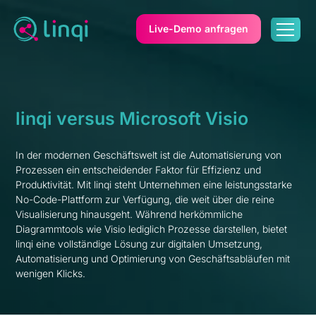
Live-Demo anfragen
linqi versus Microsoft Visio
In der modernen Geschäftswelt ist die Automatisierung von
Prozessen ein entscheidender Faktor für Effizienz und
Produktivität. Mit linqi steht Unternehmen eine leistungsstarke
No-Code-Plattform zur Verfügung, die weit über die reine
Visualisierung hinausgeht. Während herkömmliche
Diagrammtools wie Visio lediglich Prozesse darstellen, bietet
linqi eine vollständige Lösung zur digitalen Umsetzung,
Automatisierung und Optimierung von Geschäftsabläufen mit
wenigen Klicks.