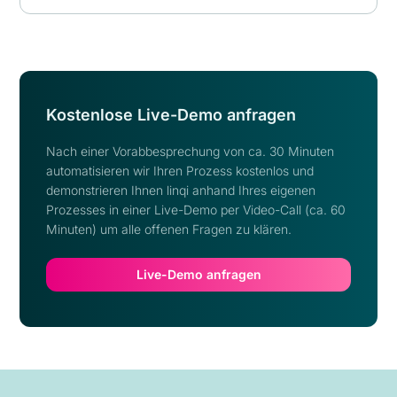
Kostenlose Live-Demo anfragen
Nach einer Vorabbesprechung von ca. 30 Minuten
automatisieren wir Ihren Prozess kostenlos und
demonstrieren Ihnen linqi anhand Ihres eigenen
Prozesses in einer Live-Demo per Video-Call (ca. 60
Minuten) um alle offenen Fragen zu klären.
Live-Demo anfragen