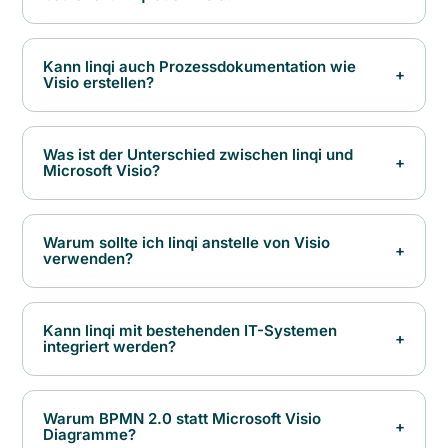
Kann linqi auch Prozessdokumentation wie
+
Visio erstellen?
Was ist der Unterschied zwischen linqi und
+
Microsoft Visio?
Warum sollte ich linqi anstelle von Visio
+
verwenden?
Kann linqi mit bestehenden IT-Systemen
+
integriert werden?
Warum BPMN 2.0 statt Microsoft Visio
+
Diagramme?