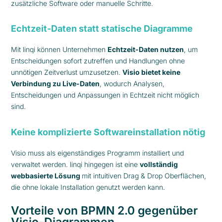
zusätzliche Software oder manuelle Schritte.
Echtzeit-Daten statt statische Diagramme
Mit linqi können Unternehmen
Echtzeit-Daten nutzen
, um
Entscheidungen sofort zutreffen und Handlungen ohne
unnötigen Zeitverlust umzusetzen.
Visio bietet keine
Verbindung zu Live-Daten
, wodurch Analysen,
Entscheidungen und Anpassungen in Echtzeit nicht möglich
sind.
Keine komplizierte Softwareinstallation nötig
Visio muss als eigenständiges Programm installiert und
verwaltet werden. linqi hingegen ist eine
vollständig
webbasierte Lösung
mit intuitiven Drag & Drop Oberflächen,
die ohne lokale Installation genutzt werden kann.
Vorteile von BPMN 2.0 gegenüber