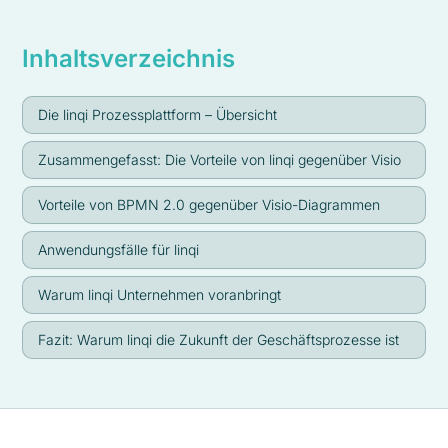
Inhaltsverzeichnis
Die linqi Prozessplattform – Übersicht
Zusammengefasst: Die Vorteile von linqi gegenüber Visio
Vorteile von BPMN 2.0 gegenüber Visio-Diagrammen
Anwendungsfälle für linqi
Warum linqi Unternehmen voranbringt
Fazit: Warum linqi die Zukunft der Geschäftsprozesse ist