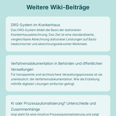
Weitere Wiki-Beiträge
DRG-System im Krankenhaus
Das DRG‑System bildet die Basis der stationären
Krankenhausabrechnung. Das Ziel ist eine standardisierte,
vergleichbare Abrechnung stationärer Leistungen auf Basis
medizinischer und abrechnungsrelevanter Merkmale.
Verfahrensdokumentation in Behörden und öffentlichen
Verwaltungen
Für transparente und rechtssichere Verwaltungsprozesse ist sie
unerlässlich: die Verfahrensdokumentation. Wie die Erstellung
mithilfe digitaler Lösungen einfacher gelingt.
KI oder Prozessautomatisierung? Unterschiede und
Zusammenhänge
linqi steht für eine intuitive Prozessautomatisierung und zeigt