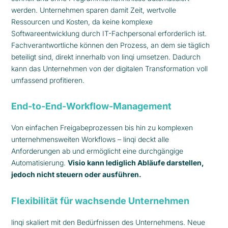
werden. Unternehmen sparen damit Zeit, wertvolle
Ressourcen und Kosten, da keine komplexe
Softwareentwicklung durch IT-Fachpersonal erforderlich ist.
Fachverantwortliche können den Prozess, an dem sie täglich
beteiligt sind, direkt innerhalb von linqi umsetzen. Dadurch
kann das Unternehmen von der digitalen Transformation voll
umfassend profitieren.
End-to-End-Workflow-Management
Von einfachen Freigabeprozessen bis hin zu komplexen
unternehmensweiten Workflows – linqi deckt alle
Anforderungen ab und ermöglicht eine durchgängige
Automatisierung.
Visio kann lediglich Abläufe darstellen,
jedoch nicht steuern oder ausführen.
Flexibilität für wachsende Unternehmen
linqi skaliert mit den Bedürfnissen des Unternehmens. Neue