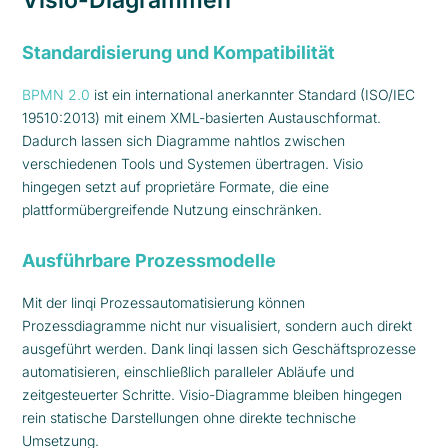
Visio-Diagrammen
Standardisierung und Kompatibilität
BPMN 2.0
ist ein international anerkannter Standard (ISO/IEC
19510:2013) mit einem XML-basierten Austauschformat.
Dadurch lassen sich Diagramme nahtlos zwischen
verschiedenen Tools und Systemen übertragen. Visio
hingegen setzt auf proprietäre Formate, die eine
plattformübergreifende Nutzung einschränken.
Ausführbare Prozessmodelle
Mit der linqi Prozessautomatisierung können
Prozessdiagramme nicht nur visualisiert, sondern auch direkt
ausgeführt werden. Dank linqi lassen sich Geschäftsprozesse
automatisieren, einschließlich paralleler Abläufe und
zeitgesteuerter Schritte. Visio-Diagramme bleiben hingegen
rein statische Darstellungen ohne direkte technische
Umsetzung.