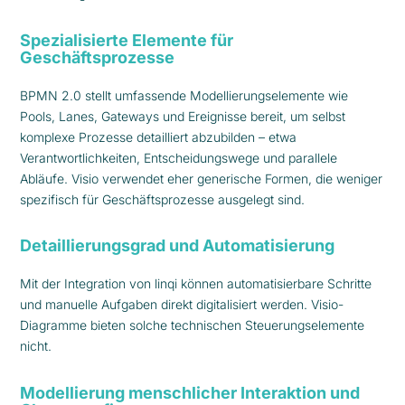
Spezialisierte Elemente für
Geschäftsprozesse
BPMN 2.0 stellt umfassende Modellierungselemente wie
Pools, Lanes, Gateways und Ereignisse bereit, um selbst
komplexe Prozesse detailliert abzubilden – etwa
Verantwortlichkeiten, Entscheidungswege und parallele
Abläufe. Visio verwendet eher generische Formen, die weniger
spezifisch für Geschäftsprozesse ausgelegt sind.
Detaillierungsgrad und Automatisierung
Mit der Integration von linqi können automatisierbare Schritte
und manuelle Aufgaben direkt digitalisiert werden. Visio-
Diagramme bieten solche technischen Steuerungselemente
nicht.
Modellierung menschlicher Interaktion und