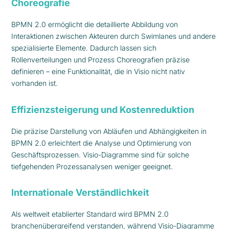
Choreografie
BPMN 2.0 ermöglicht die detaillierte Abbildung von
Interaktionen zwischen Akteuren durch Swimlanes und andere
spezialisierte Elemente. Dadurch lassen sich
Rollenverteilungen und Prozess Choreografien präzise
definieren – eine Funktionalität, die in Visio nicht nativ
vorhanden ist.
Effizienzsteigerung und Kostenreduktion
Die präzise Darstellung von Abläufen und Abhängigkeiten in
BPMN 2.0 erleichtert die Analyse und Optimierung von
Geschäftsprozessen. Visio-Diagramme sind für solche
tiefgehenden Prozessanalysen weniger geeignet.
Internationale Verständlichkeit
Als weltweit etablierter Standard wird BPMN 2.0
branchenübergreifend verstanden, während Visio-Diagramme