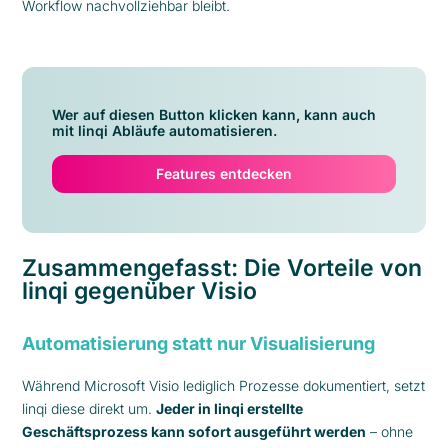
Workflow nachvollziehbar bleibt.
Wer auf diesen Button klicken kann, kann auch
mit linqi Abläufe automatisieren.
Features entdecken
Zusammengefasst: Die Vorteile von
linqi gegenüber Visio
Automatisierung statt nur Visualisierung
Während Microsoft Visio lediglich Prozesse dokumentiert, setzt
linqi diese direkt um.
Jeder in linqi erstellte
Geschäftsprozess kann sofort ausgeführt werden
– ohne