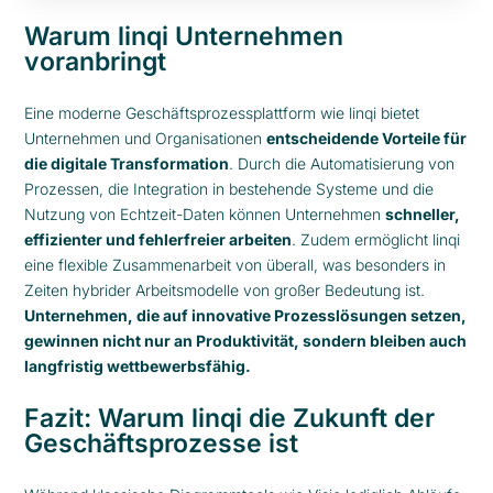
Warum linqi Unternehmen
voranbringt
Eine moderne Geschäftsprozessplattform wie linqi bietet
Unternehmen und Organisationen
entscheidende Vorteile für
die digitale Transformation
. Durch die Automatisierung von
Prozessen, die Integration in bestehende Systeme und die
Nutzung von Echtzeit-Daten können Unternehmen
schneller,
effizienter und fehlerfreier arbeiten
. Zudem ermöglicht linqi
eine flexible Zusammenarbeit von überall, was besonders in
Zeiten hybrider Arbeitsmodelle von großer Bedeutung ist.
Unternehmen, die auf innovative Prozesslösungen setzen,
gewinnen nicht nur an Produktivität, sondern bleiben auch
langfristig wettbewerbsfähig.
Fazit: Warum linqi die Zukunft der
Geschäftsprozesse ist