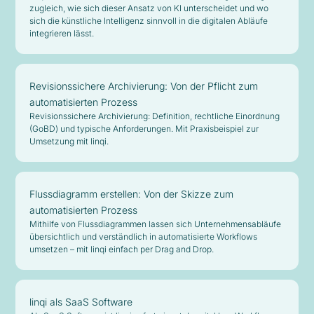
zugleich, wie sich dieser Ansatz von KI unterscheidet und wo
sich die künstliche Intelligenz sinnvoll in die digitalen Abläufe
integrieren lässt.
Revisionssichere Archivierung: Von der Pflicht zum
automatisierten Prozess
Revisionssichere Archivierung: Definition, rechtliche Einordnung
(GoBD) und typische Anforderungen. Mit Praxisbeispiel zur
Umsetzung mit linqi.
Flussdiagramm erstellen: Von der Skizze zum
automatisierten Prozess
Mithilfe von Flussdiagrammen lassen sich Unternehmensabläufe
übersichtlich und verständlich in automatisierte Workflows
umsetzen – mit linqi einfach per Drag and Drop.
linqi als SaaS Software