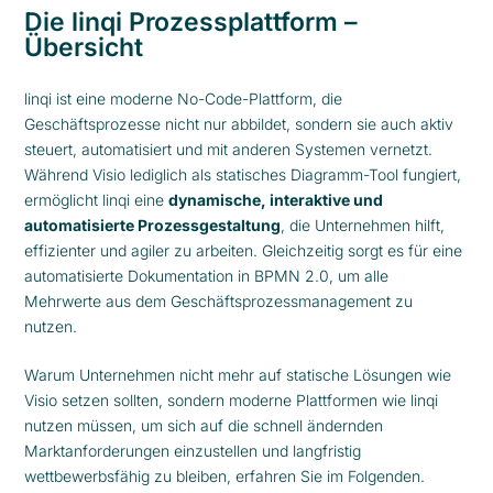
Die linqi Prozessplattform –
Übersicht
linqi ist eine moderne No-Code-Plattform, die
Geschäftsprozesse nicht nur abbildet, sondern sie auch aktiv
steuert, automatisiert und mit anderen Systemen vernetzt.
Während Visio lediglich als statisches Diagramm-Tool fungiert,
ermöglicht linqi eine
dynamische, interaktive und
automatisierte Prozessgestaltung
, die Unternehmen hilft,
effizienter und agiler zu arbeiten. Gleichzeitig sorgt es für eine
automatisierte Dokumentation in BPMN 2.0, um alle
Mehrwerte aus dem Geschäftsprozessmanagement zu
nutzen.
Warum Unternehmen nicht mehr auf statische Lösungen wie
Visio setzen sollten, sondern moderne Plattformen wie linqi
nutzen müssen, um sich auf die schnell ändernden
Marktanforderungen einzustellen und langfristig
wettbewerbsfähig zu bleiben, erfahren Sie im Folgenden.