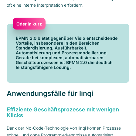
oft eine interne Interpretation erfordern.
Oder in kurz
BPMN 2.0 bietet gegenüber Visio entscheidende
Vorteile, insbesondere in den Bereichen
Standardisierung, Ausführbarkeit,
Automatisierung und Prozessmodellierung.
Gerade bei komplexen, automatisierbaren
Geschäftsprozessen ist BPMN 2.0 die deutlich
leistungsfähigere Lösung.
Anwendungsfälle für linqi
Effiziente Geschäftsprozesse mit wenigen
Klicks
Dank der No-Code-Technologie von linqi können Prozesse
schnell und ohne Programmierkenntnisse automatisiert