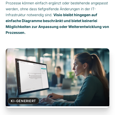
Prozesse können einfach ergänzt oder bestehende angepasst
werden, ohne dass tiefgreifende Änderungen in der IT-
Infrastruktur notwendig sind.
Visio bleibt hingegen auf
einfache Diagramme beschränkt und bietet keinerlei
Möglichkeiten zur Anpassung oder Weiterentwicklung von
Prozessen.
KI-GENERIERT