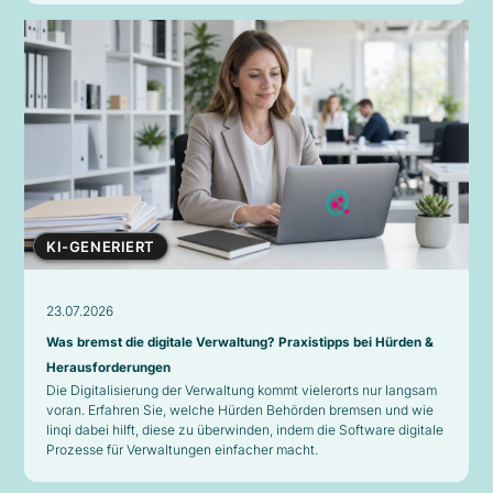
KI-GENERIERT
23.07.2026
Was bremst die digitale Verwaltung? Praxistipps bei Hürden &
Herausforderungen
Die Digitalisierung der Verwaltung kommt vielerorts nur langsam
voran. Erfahren Sie, welche Hürden Behörden bremsen und wie
linqi dabei hilft, diese zu überwinden, indem die Software digitale
Prozesse für Verwaltungen einfacher macht.