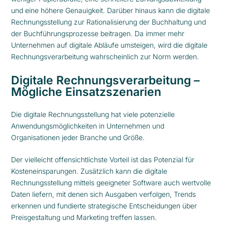
und eine höhere Genauigkeit. Darüber hinaus kann die digitale
Rechnungsstellung zur Rationalisierung der Buchhaltung und
der Buchführungsprozesse beitragen. Da immer mehr
Unternehmen auf digitale Abläufe umsteigen, wird die digitale
Rechnungsverarbeitung wahrscheinlich zur Norm werden.
Digitale Rechnungsverarbeitung –
Mögliche Einsatzszenarien
Die digitale Rechnungsstellung hat viele potenzielle
Anwendungsmöglichkeiten in Unternehmen und
Organisationen jeder Branche und Größe.
Der vielleicht offensichtlichste Vorteil ist das Potenzial für
Kosteneinsparungen. Zusätzlich kann die digitale
Rechnungsstellung mittels geeigneter Software auch wertvolle
Daten liefern, mit denen sich Ausgaben verfolgen, Trends
erkennen und fundierte strategische Entscheidungen über
Preisgestaltung und Marketing treffen lassen.