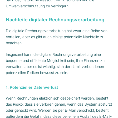
Umweltverschmutzung zu verringern.
Nachteile digitaler Rechnungsverarbeitung
Die digitale Rechnungsverarbeitung hat zwar eine Reihe von
Vorteilen, aber es gibt auch einige potenzielle Nachteile zu
beachten.
Insgesamt kann die digitale Rechnungsverarbeitung eine
bequeme und effiziente Möglichkeit sein, Ihre Finanzen zu
verwalten, aber es ist wichtig, sich der damit verbundenen
potenziellen Risiken bewusst zu sein.
1. Potenzieller Datenverlust
Wenn Rechnungen elektronisch gespeichert werden, besteht
das Risiko, dass sie verloren gehen, wenn das System abstürzt
oder gehackt wird. Werden sie per E-Mail verschickt, besteht
außerdem die Gefahr, dass diese bei einem Ausfall des E-Mail-