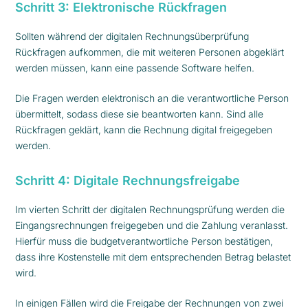
Schritt 3: Elektronische Rückfragen
Sollten während der digitalen Rechnungsüberprüfung
Rückfragen aufkommen, die mit weiteren Personen abgeklärt
werden müssen, kann eine passende Software helfen.
Die Fragen werden elektronisch an die verantwortliche Person
übermittelt, sodass diese sie beantworten kann. Sind alle
Rückfragen geklärt, kann die Rechnung digital freigegeben
werden.
Schritt 4: Digitale Rechnungsfreigabe
Im vierten Schritt der digitalen Rechnungsprüfung werden die
Eingangsrechnungen freigegeben und die Zahlung veranlasst.
Hierfür muss die budgetverantwortliche Person bestätigen,
dass ihre Kostenstelle mit dem entsprechenden Betrag belastet
wird.
In einigen Fällen wird die Freigabe der Rechnungen von zwei