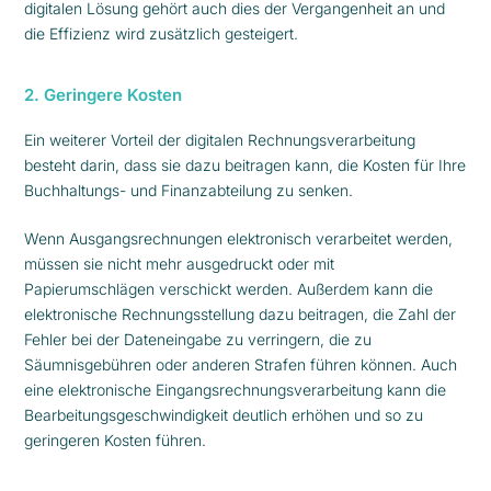
digitalen Lösung gehört auch dies der Vergangenheit an und
die Effizienz wird zusätzlich gesteigert.
2. Geringere Kosten
Ein weiterer Vorteil der digitalen Rechnungsverarbeitung
besteht darin, dass sie dazu beitragen kann, die Kosten für Ihre
Buchhaltungs- und Finanzabteilung zu senken.
Wenn Ausgangsrechnungen elektronisch verarbeitet werden,
müssen sie nicht mehr ausgedruckt oder mit
Papierumschlägen verschickt werden. Außerdem kann die
elektronische Rechnungsstellung dazu beitragen, die Zahl der
Fehler bei der Dateneingabe zu verringern, die zu
Säumnisgebühren oder anderen Strafen führen können. Auch
eine elektronische Eingangsrechnungsverarbeitung kann die
Bearbeitungsgeschwindigkeit deutlich erhöhen und so zu
geringeren Kosten führen.