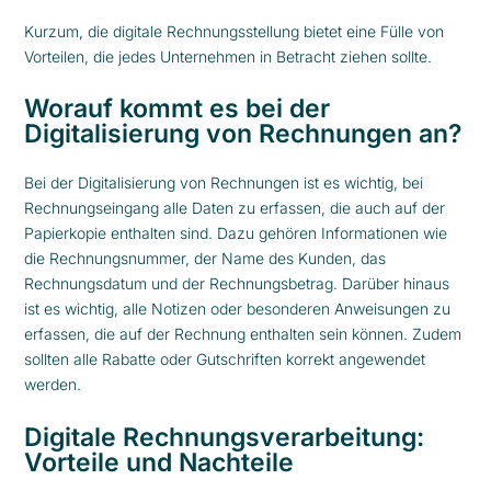
Kurzum, die digitale Rechnungsstellung bietet eine Fülle von
Vorteilen, die jedes Unternehmen in Betracht ziehen sollte.
Worauf kommt es bei der
Digitalisierung von Rechnungen an?
Bei der Digitalisierung von Rechnungen ist es wichtig, bei
Rechnungseingang alle Daten zu erfassen, die auch auf der
Papierkopie enthalten sind. Dazu gehören Informationen wie
die Rechnungsnummer, der Name des Kunden, das
Rechnungsdatum und der Rechnungsbetrag. Darüber hinaus
ist es wichtig, alle Notizen oder besonderen Anweisungen zu
erfassen, die auf der Rechnung enthalten sein können. Zudem
sollten alle Rabatte oder Gutschriften korrekt angewendet
werden.
Digitale Rechnungsverarbeitung:
Vorteile und Nachteile