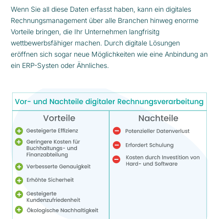
Wenn Sie all diese Daten erfasst haben, kann ein digitales
Rechnungsmanagement über alle Branchen hinweg enorme
Vorteile bringen, die Ihr Unternehmen langfrisitg
wettbewerbsfähiger machen. Durch digitale Lösungen
eröffnen sich sogar neue Möglichkeiten wie eine Anbindung an
ein ERP-Systen oder Ähnliches.