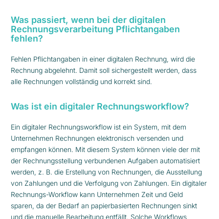
Was passiert, wenn bei der digitalen
Rechnungsverarbeitung Pflichtangaben
fehlen?
Fehlen Pflichtangaben in einer digitalen Rechnung, wird die
Rechnung abgelehnt. Damit soll sichergestellt werden, dass
alle Rechnungen vollständig und korrekt sind.
Was ist ein digitaler Rechnungsworkflow?
Ein digitaler Rechnungsworkflow ist ein System, mit dem
Unternehmen Rechnungen elektronisch versenden und
empfangen können. Mit diesem System können viele der mit
der Rechnungsstellung verbundenen Aufgaben automatisiert
werden, z. B. die Erstellung von Rechnungen, die Ausstellung
von Zahlungen und die Verfolgung von Zahlungen. Ein digitaler
Rechnungs-Workflow kann Unternehmen Zeit und Geld
sparen, da der Bedarf an papierbasierten Rechnungen sinkt
und die manuelle Bearbeitung entfällt. Solche Workflows