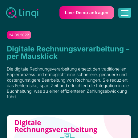
Live-Demo anfragen
24.09.2022
Digitale Rechnungsverarbeitung –
per Mausklick
Die digitale Rechnungsverarbeitung ersetzt den traditionellen
Papierprozess und ermöglicht eine schnellere, genauere und
kostengünstigere Bearbeitung von Rechnungen. Sie reduziert
das Fehlerrisiko, spart Zeit und erleichtert die Integration in die
Buchhaltung, was zu einer effizienteren Zahlungsabwicklung
führt.