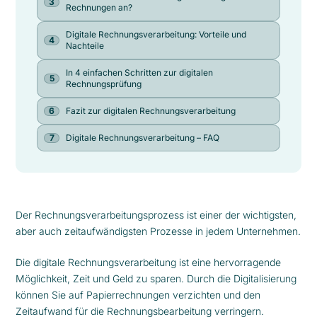
Rechnungen an?
Digitale Rechnungsverarbeitung: Vorteile und
Nachteile
In 4 einfachen Schritten zur digitalen
Rechnungsprüfung
Fazit zur digitalen Rechnungsverarbeitung
Digitale Rechnungsverarbeitung – FAQ
Der Rechnungsverarbeitungsprozess ist einer der wichtigsten,
aber auch zeitaufwändigsten Prozesse in jedem Unternehmen.
Die digitale Rechnungsverarbeitung ist eine hervorragende
Möglichkeit, Zeit und Geld zu sparen. Durch die Digitalisierung
können Sie auf Papierrechnungen verzichten und den
Zeitaufwand für die Rechnungsbearbeitung verringern.