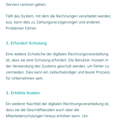
Servers verloren gehen.
Fällt das System, mit dem die Rechnungen verarbeitet werden,
aus, kann dies zu Zahlungsverzögerungen und anderen
Problemen führen.
2. Erfordert Schulung
Eine weitere Schwäche der digitalen Rechnungsverarbeitung
ist, dass sie eine Schulung erfordert. Die Benutzer müssen in
der Verwendung des Systems geschult werden, um Fehler zu
vermeiden. Dies kann ein zeitaufwändiger und teurer Prozess
für Unternehmen sein.
3. Erhöhte Kosten
Ein weiterer Nachteil der digitalen Rechnungsverarbeitung ist,
dass sie die Geschäftskosten auch über die
Mitarbeiterschulungen hinaus erhöhen kann. Um