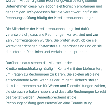
wurden. Mit der digitalen Rechnungsverarbeitung können
Unternehmen diese nun jedoch elektronisch empfangen und
genehmigen. Infolgedessen fällt die Verantwortung für die
Rechnungsprüfung häufig der Kreditorenbuchhaltung zu.
Die Mitarbeiter der Kreditorenbuchhaltung sind dafür
verantwortlich, dass alle Rechnungen korrekt sind und zur
Zahlung freigegeben wurden. Sie prüfen auch, ob die sie
korrekt der richtigen Kostenstelle zugeordnet sind und ob sie
den internen Richtlinien und Verfahren entsprechen.
Darüber hinaus stehen die Mitarbeiter der
Kreditorenbuchhaltung häufig in Kontakt mit den Lieferanten,
um Fragen zu Rechnungen zu klären. Sie spielen also eine
entscheidende Rolle, wenn es darum geht, sicherzustellen,
dass Unternehmen nur für Waren und Dienstleistungen zahlen,
die sie auch erhalten haben, und dass alle Rechnungen korrekt
bearbeitet werden. Dementsprechend ist die
Rechnungsprüfung gewissermaßen eine Teamleistung.