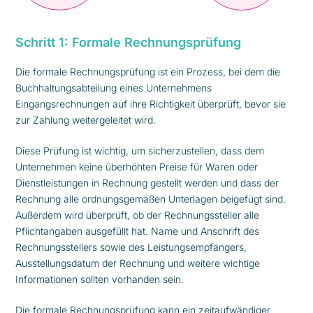
Schritt 1: Formale Rechnungsprüfung
Die formale Rechnungsprüfung ist ein Prozess, bei dem die
Buchhaltungsabteilung eines Unternehmens
Eingangsrechnungen auf ihre Richtigkeit überprüft, bevor sie
zur Zahlung weitergeleitet wird.
Diese Prüfung ist wichtig, um sicherzustellen, dass dem
Unternehmen keine überhöhten Preise für Waren oder
Dienstleistungen in Rechnung gestellt werden und dass der
Rechnung alle ordnungsgemäßen Unterlagen beigefügt sind.
Außerdem wird überprüft, ob der Rechnungssteller alle
Pflichtangaben ausgefüllt hat. Name und Anschrift des
Rechnungsstellers sowie des Leistungsempfängers,
Ausstellungsdatum der Rechnung und weitere wichtige
Informationen sollten vorhanden sein.
Die formale Rechnungsprüfung kann ein zeitaufwändiger