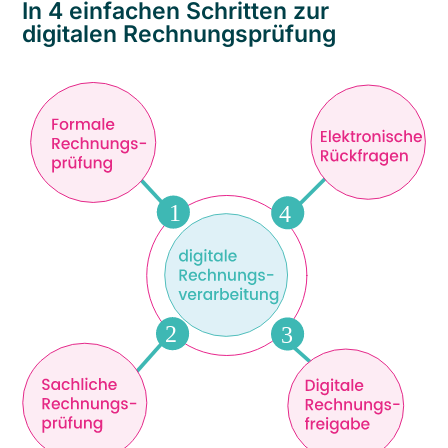
In 4 einfachen Schritten zur
digitalen Rechnungsprüfung