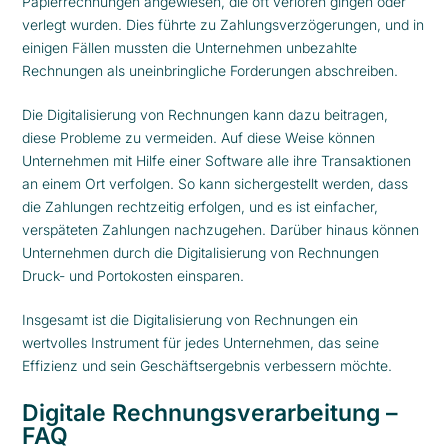
Papierrechnungen angewiesen, die oft verloren gingen oder
verlegt wurden. Dies führte zu Zahlungsverzögerungen, und in
einigen Fällen mussten die Unternehmen unbezahlte
Rechnungen als uneinbringliche Forderungen abschreiben.
Die Digitalisierung von Rechnungen kann dazu beitragen,
diese Probleme zu vermeiden. Auf diese Weise können
Unternehmen mit Hilfe einer Software alle ihre Transaktionen
an einem Ort verfolgen. So kann sichergestellt werden, dass
die Zahlungen rechtzeitig erfolgen, und es ist einfacher,
verspäteten Zahlungen nachzugehen. Darüber hinaus können
Unternehmen durch die Digitalisierung von Rechnungen
Druck- und Portokosten einsparen.
Insgesamt ist die Digitalisierung von Rechnungen ein
wertvolles Instrument für jedes Unternehmen, das seine
Effizienz und sein Geschäftsergebnis verbessern möchte.
Digitale Rechnungsverarbeitung –
FAQ