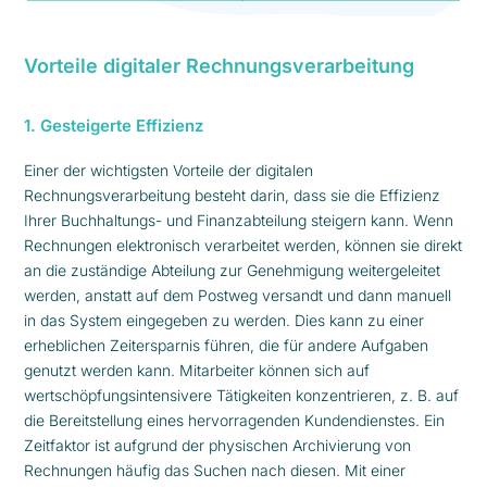
Vorteile digitaler Rechnungsverarbeitung
1. Gesteigerte Effizienz
Einer der wichtigsten Vorteile der digitalen
Rechnungsverarbeitung besteht darin, dass sie die Effizienz
Ihrer Buchhaltungs- und Finanzabteilung steigern kann. Wenn
Rechnungen elektronisch verarbeitet werden, können sie direkt
an die zuständige Abteilung zur Genehmigung weitergeleitet
werden, anstatt auf dem Postweg versandt und dann manuell
in das System eingegeben zu werden. Dies kann zu einer
erheblichen Zeitersparnis führen, die für andere Aufgaben
genutzt werden kann. Mitarbeiter können sich auf
wertschöpfungsintensivere Tätigkeiten konzentrieren, z. B. auf
die Bereitstellung eines hervorragenden Kundendienstes. Ein
Zeitfaktor ist aufgrund der physischen Archivierung von
Rechnungen häufig das Suchen nach diesen. Mit einer