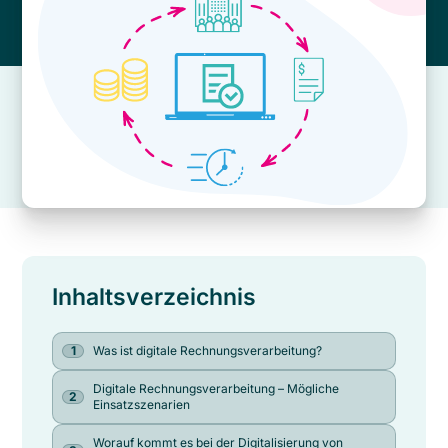
Inhaltsverzeichnis
Was ist digitale Rechnungsverarbeitung?
Digitale Rechnungsverarbeitung – Mögliche
Einsatzszenarien
Worauf kommt es bei der Digitalisierung von