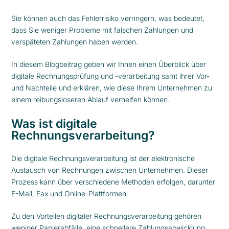
Sie können auch das Fehlerrisiko verringern, was bedeutet,
dass Sie weniger Probleme mit falschen Zahlungen und
verspäteten Zahlungen haben werden.
In diesem Blogbeitrag geben wir Ihnen einen Überblick über
digitale Rechnungsprüfung und -verarbeitung samt ihrer Vor-
und Nachteile und erklären, wie diese Ihrem Unternehmen zu
einem reibungsloseren Ablauf verhelfen können.
Was ist digitale
Rechnungsverarbeitung?
Die digitale Rechnungsverarbeitung ist der elektronische
Austausch von Rechnungen zwischen Unternehmen. Dieser
Prozess kann über verschiedene Methoden erfolgen, darunter
E-Mail, Fax und Online-Plattformen.
Zu den Vorteilen digitaler Rechnungsverarbeitung gehören
weniger Papierabfälle, eine schnellere Zahlungsabwicklung