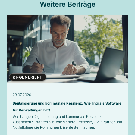
Weitere Beiträge
KI-GENERIERT
23.07.2026
Digitalisierung und kommunale Resilienz: Wie linqi als Software
für Verwaltungen hilft
Wie hängen Digitalisierung und kommunale Resilienz
zusammen? Erfahren Sie, wie sichere Prozesse, CVE-Partner und
Notfallpläne die Kommunen krisenfester machen.