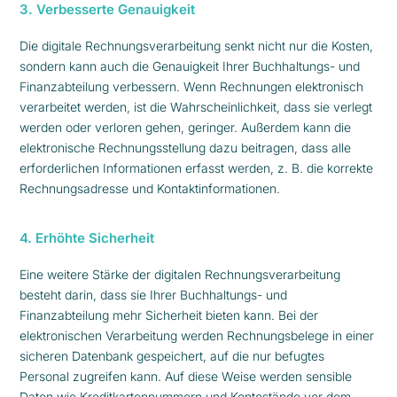
3. Verbesserte Genauigkeit
Die digitale Rechnungsverarbeitung senkt nicht nur die Kosten,
sondern kann auch die Genauigkeit Ihrer Buchhaltungs- und
Finanzabteilung verbessern. Wenn Rechnungen elektronisch
verarbeitet werden, ist die Wahrscheinlichkeit, dass sie verlegt
werden oder verloren gehen, geringer. Außerdem kann die
elektronische Rechnungsstellung dazu beitragen, dass alle
erforderlichen Informationen erfasst werden, z. B. die korrekte
Rechnungsadresse und Kontaktinformationen.
4. Erhöhte Sicherheit
Eine weitere Stärke der digitalen Rechnungsverarbeitung
besteht darin, dass sie Ihrer Buchhaltungs- und
Finanzabteilung mehr Sicherheit bieten kann. Bei der
elektronischen Verarbeitung werden Rechnungsbelege in einer
sicheren Datenbank gespeichert, auf die nur befugtes
Personal zugreifen kann. Auf diese Weise werden sensible
Daten wie Kreditkartennummern und Kontostände vor dem