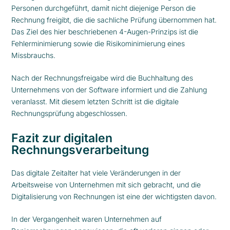
Personen durchgeführt, damit nicht diejenige Person die
Rechnung freigibt, die die sachliche Prüfung übernommen hat.
Das Ziel des hier beschriebenen 4-Augen-Prinzips ist die
Fehlerminimierung sowie die Risikominimierung eines
Missbrauchs.
Nach der Rechnungsfreigabe wird die Buchhaltung des
Unternehmens von der Software informiert und die Zahlung
veranlasst. Mit diesem letzten Schritt ist die digitale
Rechnungsprüfung abgeschlossen.
Fazit zur digitalen
Rechnungsverarbeitung
Das digitale Zeitalter hat viele Veränderungen in der
Arbeitsweise von Unternehmen mit sich gebracht, und die
Digitalisierung von Rechnungen ist eine der wichtigsten davon.
In der Vergangenheit waren Unternehmen auf