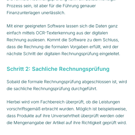
Prozess sein, ist aber für die Führung genauer
Finanzunterlagen unerlässlich.
Mit einer geeigneten Software lassen sich die Daten ganz
einfach mittels OCR-Texterkennung aus der digitalen
Rechnung auslesen. Kommt die Software zu dem Schluss,
dass die Rechnung die formalen Vorgaben erfüllt, wird der
nächste Schritt der digitalen Rechnungsprüfung eingeleitet.
Schritt 2: Sachliche Rechnungsprüfung
Sobald die formale Rechnungsprüfung abgeschlossen ist, wird
die sachliche Rechnungsprüfung durchgeführt.
Hierbei wird vom Fachbereich überprüft, ob die Leistungen
vorschriftsgemäß erbracht wurden. Möglich ist beispielsweise,
dass Produkte auf ihre Unversehrtheit überprüft werden oder
die Mengenangabe der Artikel auf ihre Richtigkeit geprüft wird.