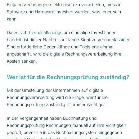
Eingangsrechnungen elektronisch zu verarbeiten, muss in
Software und Hardware investiert werden, was teuer sein
kann.
Da es sich hierbei allerdings um einmalige Investitionen
handelt, ist dieser Nachteil auf lange Sicht zu vernachlässigen.
Sind erforderliche Gegenstände und Tools erst einmal
angeschafft, wird die digitale Rechnungsverarbeitung ihre
Kosten senken.
Wer ist für die Rechnungsprüfung zuständig?
Mit der Umstellung der Unternehmen auf digitale
Rechnungsverarbeitung wird die Frage, wer für die
Rechnungsprüfung zuständig ist, immer wichtiger.
In der Vergangenheit haben Buchhaltung und
Rechnungsprüfung Rechnungen manuell auf ihre Richtigkeit
geprüft, bevor sie in das Buchhaltungssystem eingegeben