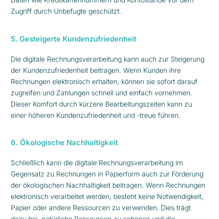
Zugriff durch Unbefugte geschützt.
5. Gesteigerte Kundenzufriedenheit
Die digitale Rechnungsverarbeitung kann auch zur Steigerung
der Kundenzufriedenheit beitragen. Wenn Kunden ihre
Rechnungen elektronisch erhalten, können sie sofort darauf
zugreifen und Zahlungen schnell und einfach vornehmen.
Dieser Komfort durch kürzere Bearbeitungszeiten kann zu
einer höheren Kundenzufriedenheit und -treue führen.
6. Ökologische Nachhaltigkeit
Schließlich kann die digitale Rechnungsverarbeitung im
Gegensatz zu Rechnungen in Papierform auch zur Förderung
der ökologischen Nachhaltigkeit beitragen. Wenn Rechnungen
elektronisch verarbeitet werden, besteht keine Notwendigkeit,
Papier oder andere Ressourcen zu verwenden. Dies trägt
dazu bei, natürliche Ressourcen zu schonen und die