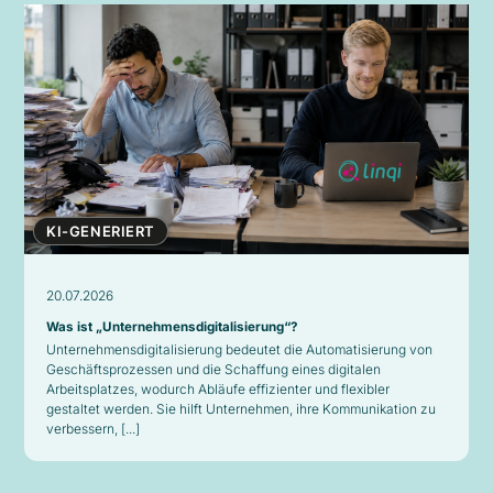
KI-GENERIERT
20.07.2026
Was ist „Unternehmensdigitalisierung“?
Unternehmensdigitalisierung bedeutet die Automatisierung von
Geschäftsprozessen und die Schaffung eines digitalen
Arbeitsplatzes, wodurch Abläufe effizienter und flexibler
gestaltet werden. Sie hilft Unternehmen, ihre Kommunikation zu
verbessern, [...]