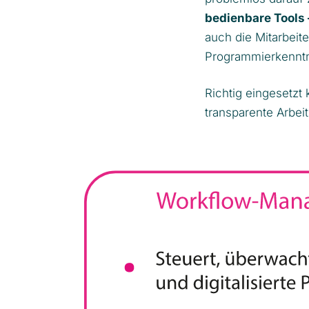
bedienbare Tools 
auch die Mitarbeite
Programmierkenntn
Richtig eingesetzt
transparente Arbei