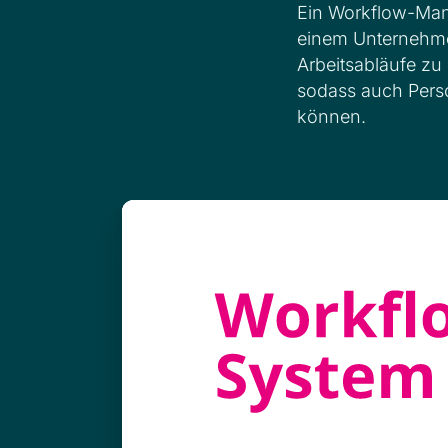
Ein Workflow-Mana
einem Unternehmen
Arbeitsabläufe zu 
sodass auch Pers
können.