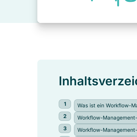
Inhaltsverzei
Was ist ein Workflow-M
Workflow-Management-
Workflow-Management-S