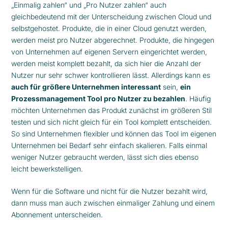
„Einmalig zahlen“ und „Pro Nutzer zahlen“ auch
gleichbedeutend mit der Unterscheidung zwischen Cloud und
selbstgehostet. Produkte, die in einer Cloud genutzt werden,
werden meist pro Nutzer abgerechnet. Produkte, die hingegen
von Unternehmen auf eigenen Servern eingerichtet werden,
werden meist komplett bezahlt, da sich hier die Anzahl der
Nutzer nur sehr schwer kontrollieren lässt. Allerdings kann es
auch für größere Unternehmen interessant
sein,
ein
Prozessmanagement Tool pro Nutzer zu bezahlen
. Häufig
möchten Unternehmen das Produkt zunächst im größeren Stil
testen und sich nicht gleich für ein Tool komplett entscheiden.
So sind Unternehmen flexibler und können das Tool im eigenen
Unternehmen bei Bedarf sehr einfach skalieren. Falls einmal
weniger Nutzer gebraucht werden, lässt sich dies ebenso
leicht bewerkstelligen.
Wenn für die Software und nicht für die Nutzer bezahlt wird,
dann muss man auch zwischen einmaliger Zahlung und einem
Abonnement unterscheiden.