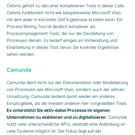
Celonis gehört zu den eher komplexeren Tools in dieser Liste.
Celonis funktioniert nicht wie beispielsweise Microsoft Visio,
mit dem jeder in kürzester Zeit Ergebnisse erzielen kann. Ein
Process Mining Tool ist deutlich komplexer als
Prozessmanagement Tools, die nur der Darstellung von
Prozessen dienen. Es bedarf einiges an Vorbereitung und
Einarbeitung in dieses Tool, bevor Sie konkrete Ergebnisse
sehen werden.
Camunda
Camunda dient nicht nur der Dokumentation oder Modellierung
von Prozessen wie Mircosoft Visio, sondern auch der aktiven
Umsetzung. Camunda bedient damit wieder ein anderes
Einsatzgebiet, als die meisten anderen hier vorgestellten Tools.
Es unterstützt Sie aktiv dabei Prozesse im eigenen
Unternehmen zu etablieren und zu digitalisieren
. Camunda
nutzt viele unterschiedliche API’s, weshalb eine Anbindung an
viele Systeme möglich ist. Der Fokus liegt auf der