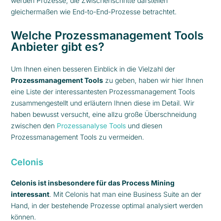
werden Prozesse, die Zwischenschritte darstellen
gleichermaßen wie End-to-End-Prozesse betrachtet.
Welche Prozessmanagement Tools
Anbieter gibt es?
Um Ihnen einen besseren Einblick in die Vielzahl der
Prozessmanagement Tools
zu geben, haben wir hier Ihnen
eine Liste der interessantesten Prozessmanagement Tools
zusammengestellt und erläutern Ihnen diese im Detail. Wir
haben bewusst versucht, eine allzu große Überschneidung
zwischen den
Prozessanalyse Tools
und diesen
Prozessmanagement Tools zu vermeiden.
Celonis
Celonis ist insbesondere für das Process Mining
interessant
. Mit Celonis hat man eine Business Suite an der
Hand, in der bestehende Prozesse optimal analysiert werden
können.