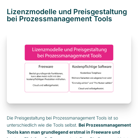
Lizenzmodelle und Preisgestaltung
bei Prozessmanagement Tools
Die Preisgestaltung bei Prozessmanagement Tools ist so
unterschiedlich wie die Tools selbst.
Bei Prozessmanagement
Tools kann man grundlegend erstmal in Freeware und