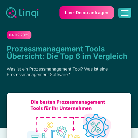
Live-Demo anfragen
04.02.2022
Prozessmanagement Tools
Übersicht: Die Top 6 im Vergleich
Was ist ein Prozessmanagement Tool? Was ist eine
Prozessmanagement Software?