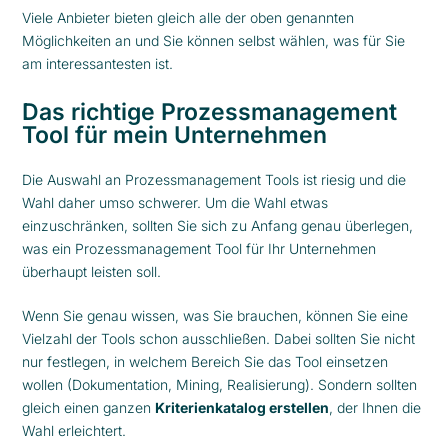
Viele Anbieter bieten gleich alle der oben genannten
Möglichkeiten an und Sie können selbst wählen, was für Sie
am interessantesten ist.
Das richtige Prozessmanagement
Tool für mein Unternehmen
Die Auswahl an Prozessmanagement Tools ist riesig und die
Wahl daher umso schwerer. Um die Wahl etwas
einzuschränken, sollten Sie sich zu Anfang genau überlegen,
was ein Prozessmanagement Tool für Ihr Unternehmen
überhaupt leisten soll.
Wenn Sie genau wissen, was Sie brauchen, können Sie eine
Vielzahl der Tools schon ausschließen. Dabei sollten Sie nicht
nur festlegen, in welchem Bereich Sie das Tool einsetzen
wollen (Dokumentation, Mining, Realisierung). Sondern sollten
gleich einen ganzen
Kriterienkatalog erstellen
, der Ihnen die
Wahl erleichtert.