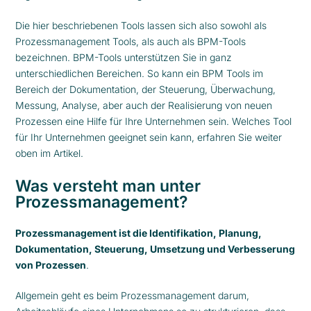
Die hier beschriebenen Tools lassen sich also sowohl als
Prozessmanagement Tools, als auch als BPM-Tools
bezeichnen. BPM-Tools unterstützen Sie in ganz
unterschiedlichen Bereichen. So kann ein BPM Tools im
Bereich der Dokumentation, der Steuerung, Überwachung,
Messung, Analyse, aber auch der Realisierung von neuen
Prozessen eine Hilfe für Ihre Unternehmen sein. Welches Tool
für Ihr Unternehmen geeignet sein kann, erfahren Sie weiter
oben im Artikel.
Was versteht man unter
Prozessmanagement?
Prozessmanagement ist die Identifikation, Planung,
Dokumentation, Steuerung, Umsetzung und Verbesserung
von Prozessen
.
Allgemein geht es beim Prozessmanagement darum,