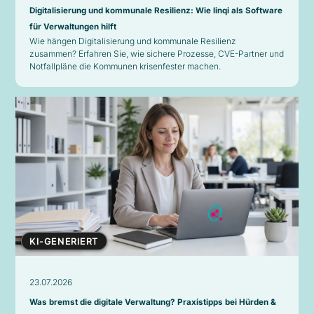
Digitalisierung und kommunale Resilienz: Wie linqi als Software
für Verwaltungen hilft
Wie hängen Digitalisierung und kommunale Resilienz
zusammen? Erfahren Sie, wie sichere Prozesse, CVE-Partner und
Notfallpläne die Kommunen krisenfester machen.
KI-GENERIERT
23.07.2026
Was bremst die digitale Verwaltung? Praxistipps bei Hürden &