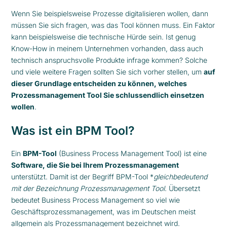
Wenn Sie beispielsweise Prozesse digitalisieren wollen, dann
müssen Sie sich fragen, was das Tool können muss. Ein Faktor
kann beispielsweise die technische Hürde sein. Ist genug
Know-How in meinem Unternehmen vorhanden, dass auch
technisch anspruchsvolle Produkte infrage kommen? Solche
und viele weitere Fragen sollten Sie sich vorher stellen, um
auf
dieser Grundlage entscheiden zu können, welches
Prozessmanagement Tool Sie schlussendlich einsetzen
wollen
.
Was ist ein BPM Tool?
Ein
BPM-Tool
(Business Process Management Tool) ist eine
Software, die Sie bei Ihrem Prozessmanagement
unterstützt. Damit ist der Begriff BPM-Tool *
gleichbedeutend
mit der Bezeichnung Prozessmanagement Tool
. Übersetzt
bedeutet Business Process Management so viel wie
Geschäftsprozessmanagement, was im Deutschen meist
allgemein als Prozessmanagement bezeichnet wird.