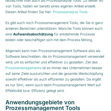
bezeichnet man auch als Prozessanalyse Tools. Zu dieser Art
von Tools, haben wir bereits eines eigenen Artikel erstellt.
Diesen Artikel finden Sie hier:
Prozessanalyse Tools
.
Es gibt auch noch Prozessmanagement Tools, die Sie in ganz
anderen Bereichen unterstützen. Manche Tools können auch
eine
Aufwandsabschätzung
für entstehende Prozesse
leisten oder beschäftigen sich mit dem Process Mining.
Allgemein kann man Prozessmanagement Software also als
Software beschreiben, die im Prozessmanagement verwendet
wird, um es einfacher und effektiver zu gestalten. Ziel des
Prozessmanagements
ist es immer das Unternehmen besser
auf seine Ziele auszurichten und die gesamte Wertschöpfung
sowohl effektiver als auch effizienter zu gestalten. Da ergibt
es nur Sinn, wenn auch beim Prozessmanagement Wert auf
Effektivität bzw. Effizienz gelegt wird.
Anwendungsgebiete von
Prozessmanagement Tools