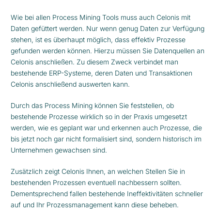
Wie bei allen Process Mining Tools muss auch Celonis mit
Daten gefüttert werden. Nur wenn genug Daten zur Verfügung
stehen, ist es überhaupt möglich, dass effektiv Prozesse
gefunden werden können. Hierzu müssen Sie Datenquellen an
Celonis anschließen. Zu diesem Zweck verbindet man
bestehende ERP-Systeme, deren Daten und Transaktionen
Celonis anschließend auswerten kann.
Durch das Process Mining können Sie feststellen, ob
bestehende Prozesse wirklich so in der Praxis umgesetzt
werden, wie es geplant war und erkennen auch Prozesse, die
bis jetzt noch gar nicht formalisiert sind, sondern historisch im
Unternehmen gewachsen sind.
Zusätzlich zeigt Celonis Ihnen, an welchen Stellen Sie in
bestehenden Prozessen eventuell nachbessern sollten.
Dementsprechend fallen bestehende Ineffektivitäten schneller
auf und Ihr Prozessmanagement kann diese beheben.