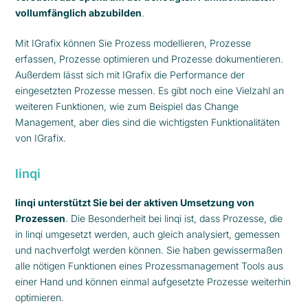
vollumfänglich abzubilden
.
Mit IGrafix können Sie Prozess modellieren, Prozesse
erfassen, Prozesse optimieren und Prozesse dokumentieren.
Außerdem lässt sich mit IGrafix die Performance der
eingesetzten Prozesse messen. Es gibt noch eine Vielzahl an
weiteren Funktionen, wie zum Beispiel das Change
Management, aber dies sind die wichtigsten Funktionalitäten
von IGrafix.
linqi
linqi unterstützt Sie bei der aktiven Umsetzung von
Prozessen
. Die Besonderheit bei linqi ist, dass Prozesse, die
in linqi umgesetzt werden, auch gleich analysiert, gemessen
und nachverfolgt werden können. Sie haben gewissermaßen
alle nötigen Funktionen eines Prozessmanagement Tools aus
einer Hand und können einmal aufgesetzte Prozesse weiterhin
optimieren.