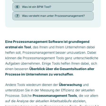
Was ist ein BPM Tool?
Was versteht man unter Prozessmanagement?
Eine Prozessmanagement Software ist grundlegend
erstmal ein Tool
, das Ihnen und Ihrem Unternehmen dabei
helfen soll, Prozessmanagement besser umzusetzen. Dabei
können die Prozessmanagement Tools ganz unterschiedliche
Aufgaben übernehmen. Einige Tools helfen Ihnen dabei, sich
einen besseren
Überblick über die Gesamtsituation aller
Prozesse im Unternehmen zu verschaffen
.
Andere Tools wiederum dienen der
Überwachung
und
unterstützen Sie in der Messung der Effizienz der aktuellen
Prozesse. Solche
Prozessmanagement Tools
, die vor allem
auf die Analyse der aktuellen Arbeitsabläufe abzielen,