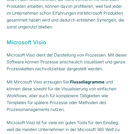
Produkten arbeiten, können davon profitieren, weil fast jeder
im Unternehmen schon Erfahrungen mit Microsoft Produkten
gesammelt haben wird und dadurch entstehen Synergien, die
sonst ungenutzt blieben.
Microsoft Visio
Microsoft Visio dient der Darstellung von Prozessen. Mit dieser
Software können Prozesse anschaulich visualisiert und ganze
Prozessketten nachvollziehbar dargestellt werden.
Mit Mircosoft Visio erzeugen Sie
Flussdiagramme
und
können diese sowohl für die Visualisierung von einfachen
Workflows, aber auch für komplexere Tätigkeiten wie
Templates für spätere Prozesse oder Methoden des
Prozessmanagements nutzen.
Microsoft Visio ist für viele ein gutes Tools für den Einstieg,
weil die meisten Unternehmen in der Microsoft 365 Welt zu