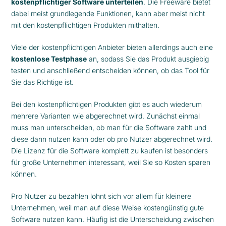
kostenpflichtiger Software unterteilen
. Die Freeware bietet
dabei meist grundlegende Funktionen, kann aber meist nicht
mit den kostenpflichtigen Produkten mithalten.
Viele der kostenpflichtigen Anbieter bieten allerdings auch eine
kostenlose Testphase
an, sodass Sie das Produkt ausgiebig
testen und anschließend entscheiden können, ob das Tool für
Sie das Richtige ist.
Bei den kostenpflichtigen Produkten gibt es auch wiederum
mehrere Varianten wie abgerechnet wird. Zunächst einmal
muss man unterscheiden, ob man für die Software zahlt und
diese dann nutzen kann oder ob pro Nutzer abgerechnet wird.
Die Lizenz für die Software komplett zu kaufen ist besonders
für große Unternehmen interessant, weil Sie so Kosten sparen
können.
Pro Nutzer zu bezahlen lohnt sich vor allem für kleinere
Unternehmen, weil man auf diese Weise kostengünstig gute
Software nutzen kann. Häufig ist die Unterscheidung zwischen