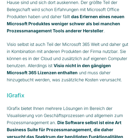
Hause sind und sich dort auskennen. Der größte Teil der
Belegschaft wird schon Erfahrungen mit Microsoft Office
Produkten haben und daher fällt
das Erlernen eines neuen
Microsoft Produktes weniger schwer als bei manchen
Prozessmanagement Tools anderer Hersteller
.
Visio selbst ist auch Teil der Microsoft 365 Welt und daher gut
in Kombination mit anderen Produkten der Firma nutzbar. Sie
können es in der Cloud und zusätzlich auf eigenen Computer
benutzen. Allerdings ist
Visio nicht in den gängigen
Microsoft 365 Lizenzen enthalten
und muss daher
hinzugebucht werden, was zusätzliche Kosten verursacht.
IGrafix
IGrafix bietet Ihnen mehrere Lösungen im Bereich der
Visualisierung von Geschäftsprozessen und allgemein zum
Prozessmanagement an.
Die Software selbst ist eine Art
Business Suite für Prozessmanagement, die daher
versucht das Spektrum der benötigten Funktionalitäten