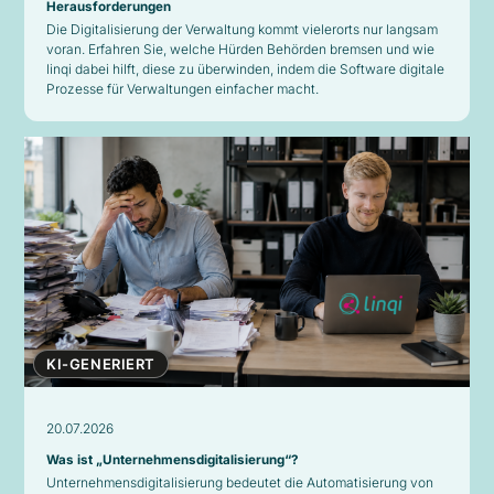
Herausforderungen
Die Digitalisierung der Verwaltung kommt vielerorts nur langsam
voran. Erfahren Sie, welche Hürden Behörden bremsen und wie
linqi dabei hilft, diese zu überwinden, indem die Software digitale
Prozesse für Verwaltungen einfacher macht.
KI-GENERIERT
20.07.2026
Was ist „Unternehmensdigitalisierung“?
Unternehmensdigitalisierung bedeutet die Automatisierung von