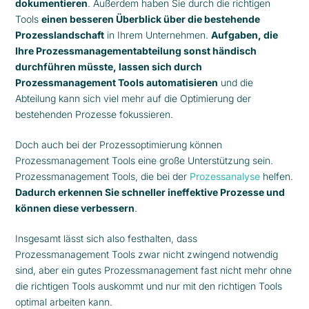
dokumentieren
. Außerdem haben Sie durch die richtigen
Tools
einen besseren Überblick über die bestehende
Prozesslandschaft
in Ihrem Unternehmen.
Aufgaben, die
Ihre Prozessmanagementabteilung sonst händisch
durchführen müsste, lassen sich durch
Prozessmanagement Tools automatisieren
und die
Abteilung kann sich viel mehr auf die Optimierung der
bestehenden Prozesse fokussieren.
Doch auch bei der Prozessoptimierung können
Prozessmanagement Tools eine große Unterstützung sein.
Prozessmanagement Tools, die bei der
Prozessanalyse
helfen.
Dadurch erkennen Sie schneller ineffektive Prozesse und
können diese verbessern
.
Insgesamt lässt sich also festhalten, dass
Prozessmanagement Tools zwar nicht zwingend notwendig
sind, aber ein gutes Prozessmanagement fast nicht mehr ohne
die richtigen Tools auskommt und nur mit den richtigen Tools
optimal arbeiten kann.