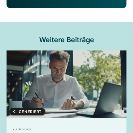
Weitere Beiträge
KI-GENERIERT
23.07.2026