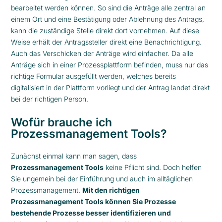
bearbeitet werden können. So sind die Anträge alle zentral an
einem Ort und eine Bestätigung oder Ablehnung des Antrags,
kann die zuständige Stelle direkt dort vornehmen. Auf diese
Weise erhält der Antragssteller direkt eine Benachrichtigung.
Auch das Verschicken der Anträge wird einfacher. Da alle
Anträge sich in einer Prozessplattform befinden, muss nur das
richtige Formular ausgefüllt werden, welches bereits
digitalisiert in der Plattform vorliegt und der Antrag landet direkt
bei der richtigen Person.
Wofür brauche ich
Prozessmanagement Tools?
Zunächst einmal kann man sagen, dass
Prozessmanagement Tools
keine Pflicht sind. Doch helfen
Sie ungemein bei der Einführung und auch im alltäglichen
Prozessmanagement.
Mit den richtigen
Prozessmanagement Tools können Sie Prozesse
bestehende Prozesse besser identifizieren und