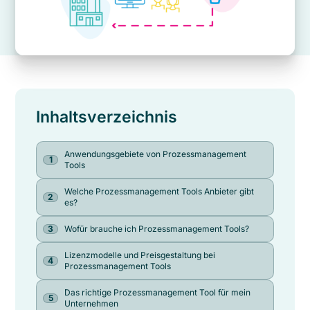
Inhaltsverzeichnis
Anwendungsgebiete von Prozessmanagement
Tools
Welche Prozessmanagement Tools Anbieter gibt
es?
Wofür brauche ich Prozessmanagement Tools?
Lizenzmodelle und Preisgestaltung bei
Prozessmanagement Tools
Das richtige Prozessmanagement Tool für mein
Unternehmen