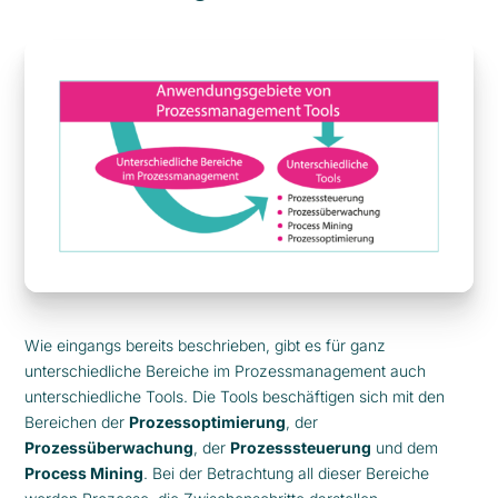
Wie eingangs bereits beschrieben, gibt es für ganz
unterschiedliche Bereiche im Prozessmanagement auch
unterschiedliche Tools. Die Tools beschäftigen sich mit den
Bereichen der
Prozessoptimierung
, der
Prozessüberwachung
, der
Prozesssteuerung
und dem
Process Mining
. Bei der Betrachtung all dieser Bereiche