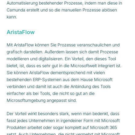
Automatisierung bestehender Prozesse, indem man diese in
Camunda erstellt und so die manuellen Prozesse ablösen
kann.
AristaFlow
Mit AristaFlow können Sie Prozesse veranschaulichen und
grafisch darstellen. Außerdem lassen sich damit Prozesse
modellieren und digitalisieren. Ein Vorteil, den dieses Tool
bietet, ist, dass es sehr gut in die Microsoftwelt integriert ist.
Sie können AristaFlow dementsprechend mit vielen
bestehenden ERP-Systemen aus dem Hause Microsoft
verbinden und damit ist auch die Anbindung des Tools
einfacher als bei Tools, die nicht so gut an die
Microsoftumgebung angepasst sind.
Der Vorteil wirkt besonders stark, wenn man bedenkt, dass
fasst jedes Unternehmen in irgendeiner Form mit Microsoft
Produkten arbeitet oder sogar komplett auf Microsoft 365
setzt. Auch Unternehmen, die nicht vermehrt mit Microsoft