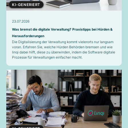
KI-GENERIERT
23.07.2026
Was bremst die digitale Verwaltung? Praxistipps bei Hürden &
Herausforderungen
Die Digitalisierung der Verwaltung kommt vielerorts nur langsam
voran. Erfahren Sie, welche Hürden Behörden bremsen und wie
linqi dabei hilft, diese zu überwinden, indem die Software digitale
Prozesse für Verwaltungen einfacher macht.