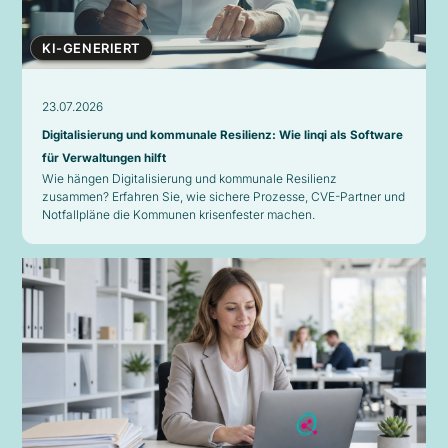
KI-GENERIERT
23.07.2026
Digitalisierung und kommunale Resilienz: Wie linqi als Software
für Verwaltungen hilft
Wie hängen Digitalisierung und kommunale Resilienz
zusammen? Erfahren Sie, wie sichere Prozesse, CVE-Partner und
Notfallpläne die Kommunen krisenfester machen.