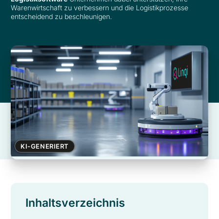
Warenwirtschaft zu verbessern und die Logistikprozesse
entscheidend zu beschleunigen.
KI-GENERIERT
Inhaltsverzeichnis