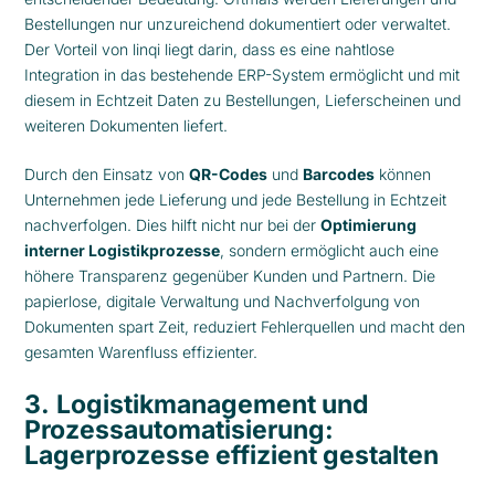
Bestellungen nur unzureichend dokumentiert oder verwaltet.
Der Vorteil von linqi liegt darin, dass es eine nahtlose
Integration in das bestehende ERP-System ermöglicht und mit
diesem in Echtzeit Daten zu Bestellungen, Lieferscheinen und
weiteren Dokumenten liefert.
Durch den Einsatz von
QR-Codes
und
Barcodes
können
Unternehmen jede Lieferung und jede Bestellung in Echtzeit
nachverfolgen. Dies hilft nicht nur bei der
Optimierung
interner Logistikprozesse
, sondern ermöglicht auch eine
höhere Transparenz gegenüber Kunden und Partnern. Die
papierlose, digitale Verwaltung und Nachverfolgung von
Dokumenten spart Zeit, reduziert Fehlerquellen und macht den
gesamten Warenfluss effizienter.
3.
Logistikmanagement und
Prozessautomatisierung:
Lagerprozesse effizient gestalten