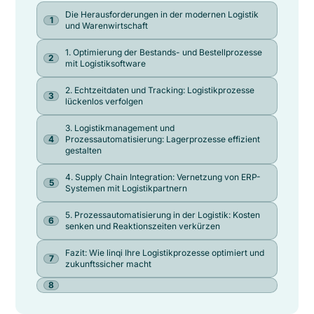
Die Herausforderungen in der modernen Logistik
und Warenwirtschaft
1. Optimierung der Bestands- und Bestellprozesse
mit Logistiksoftware
2. Echtzeitdaten und Tracking: Logistikprozesse
lückenlos verfolgen
3. Logistikmanagement und
Prozessautomatisierung: Lagerprozesse effizient
gestalten
4. Supply Chain Integration: Vernetzung von ERP-
Systemen mit Logistikpartnern
5. Prozessautomatisierung in der Logistik: Kosten
senken und Reaktionszeiten verkürzen
Fazit: Wie linqi Ihre Logistikprozesse optimiert und
zukunftssicher macht