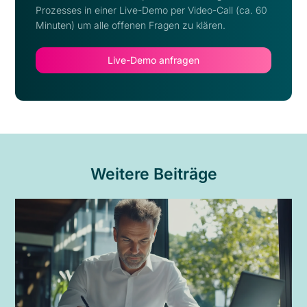
Prozesses in einer Live-Demo per Video-Call (ca. 60
Minuten) um alle offenen Fragen zu klären.
Live-Demo anfragen
Weitere Beiträge