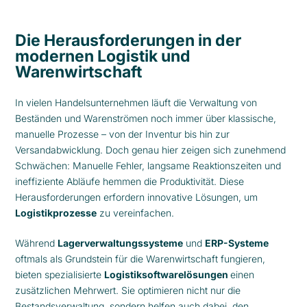
Die Herausforderungen in der
modernen Logistik und
Warenwirtschaft
In vielen Handelsunternehmen läuft die Verwaltung von
Beständen und Warenströmen noch immer über klassische,
manuelle Prozesse – von der Inventur bis hin zur
Versandabwicklung. Doch genau hier zeigen sich zunehmend
Schwächen: Manuelle Fehler, langsame Reaktionszeiten und
ineffiziente Abläufe hemmen die Produktivität. Diese
Herausforderungen erfordern innovative Lösungen, um
Logistikprozesse
zu vereinfachen.
Während
Lagerverwaltungssysteme
und
ERP-Systeme
oftmals als Grundstein für die Warenwirtschaft fungieren,
bieten spezialisierte
Logistiksoftwarelösungen
einen
zusätzlichen Mehrwert. Sie optimieren nicht nur die
Bestandsverwaltung, sondern helfen auch dabei, den