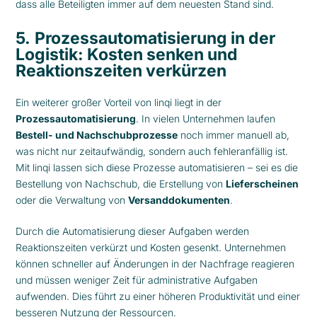
dass alle Beteiligten immer auf dem neuesten Stand sind.
5.
Prozessautomatisierung in der
Logistik: Kosten senken und
Reaktionszeiten verkürzen
Ein weiterer großer Vorteil von linqi liegt in der
Prozessautomatisierung
. In vielen Unternehmen laufen
Bestell- und Nachschubprozesse
noch immer manuell ab,
was nicht nur zeitaufwändig, sondern auch fehleranfällig ist.
Mit linqi lassen sich diese Prozesse automatisieren – sei es die
Bestellung von Nachschub, die Erstellung von
Lieferscheinen
oder die Verwaltung von
Versanddokumenten
.
Durch die Automatisierung dieser Aufgaben werden
Reaktionszeiten verkürzt und Kosten gesenkt. Unternehmen
können schneller auf Änderungen in der Nachfrage reagieren
und müssen weniger Zeit für administrative Aufgaben
aufwenden. Dies führt zu einer höheren Produktivität und einer
besseren Nutzung der Ressourcen.