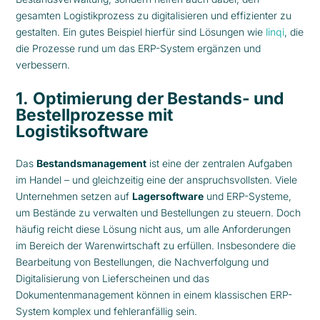
gesamten Logistikprozess zu digitalisieren und effizienter zu
gestalten. Ein gutes Beispiel hierfür sind Lösungen wie
linqi
, die
die Prozesse rund um das ERP-System ergänzen und
verbessern.
1.
Optimierung der Bestands- und
Bestellprozesse mit
Logistiksoftware
Das
Bestandsmanagement
ist eine der zentralen Aufgaben
im Handel – und gleichzeitig eine der anspruchsvollsten. Viele
Unternehmen setzen auf
Lagersoftware
und ERP-Systeme,
um Bestände zu verwalten und Bestellungen zu steuern. Doch
häufig reicht diese Lösung nicht aus, um alle Anforderungen
im Bereich der Warenwirtschaft zu erfüllen. Insbesondere die
Bearbeitung von Bestellungen, die Nachverfolgung und
Digitalisierung von Lieferscheinen und das
Dokumentenmanagement können in einem klassischen ERP-
System komplex und fehleranfällig sein.