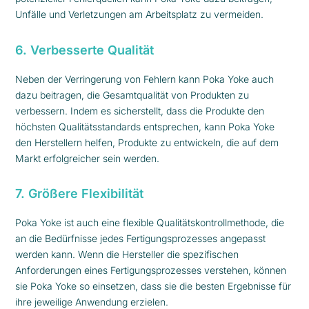
Unfälle und Verletzungen am Arbeitsplatz zu vermeiden.
6. Verbesserte Qualität
Neben der Verringerung von Fehlern kann Poka Yoke auch
dazu beitragen, die Gesamtqualität von Produkten zu
verbessern. Indem es sicherstellt, dass die Produkte den
höchsten Qualitätsstandards entsprechen, kann Poka Yoke
den Herstellern helfen, Produkte zu entwickeln, die auf dem
Markt erfolgreicher sein werden.
7. Größere Flexibilität
Poka Yoke ist auch eine flexible Qualitätskontrollmethode, die
an die Bedürfnisse jedes Fertigungsprozesses angepasst
werden kann. Wenn die Hersteller die spezifischen
Anforderungen eines Fertigungsprozesses verstehen, können
sie Poka Yoke so einsetzen, dass sie die besten Ergebnisse für
ihre jeweilige Anwendung erzielen.