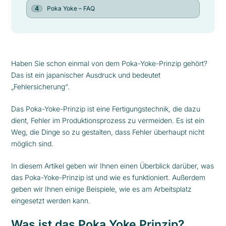
Poka Yoke – FAQ
Haben Sie schon einmal von dem Poka-Yoke-Prinzip gehört?
Das ist ein japanischer Ausdruck und bedeutet
„Fehlersicherung“.
Das Poka-Yoke-Prinzip ist eine Fertigungstechnik, die dazu
dient, Fehler im Produktionsprozess zu vermeiden. Es ist ein
Weg, die Dinge so zu gestalten, dass Fehler überhaupt nicht
möglich sind.
In diesem Artikel geben wir Ihnen einen Überblick darüber, was
das Poka-Yoke-Prinzip ist und wie es funktioniert. Außerdem
geben wir Ihnen einige Beispiele, wie es am Arbeitsplatz
eingesetzt werden kann.
Was ist das Poka Yoke Prinzip?