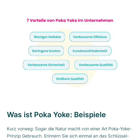
Was ist Poka Yoke: Beispiele
Kurz vorweg: Sogar die Natur macht von einer Art Poka-Yoke-
Prinzip Gebrauch. Erinnern Sie sich einmal an das Schlüssel-