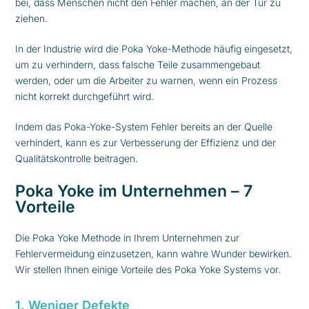
bei, dass Menschen nicht den Fehler machen, an der Tür zu
ziehen.
In der Industrie wird die Poka Yoke-Methode häufig eingesetzt,
um zu verhindern, dass falsche Teile zusammengebaut
werden, oder um die Arbeiter zu warnen, wenn ein Prozess
nicht korrekt durchgeführt wird.
Indem das Poka-Yoke-System Fehler bereits an der Quelle
verhindert, kann es zur Verbesserung der Effizienz und der
Qualitätskontrolle beitragen.
Poka Yoke im Unternehmen – 7
Vorteile
Die Poka Yoke Methode in Ihrem Unternehmen zur
Fehlervermeidung einzusetzen, kann wahre Wunder bewirken.
Wir stellen Ihnen einige Vorteile des Poka Yoke Systems vor.
1. Weniger Defekte