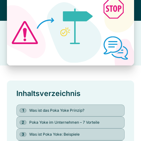
Inhaltsverzeichnis
Was ist das Poka Yoke Prinzip?
Poka Yoke im Unternehmen – 7 Vorteile
Was ist Poka Yoke: Beispiele