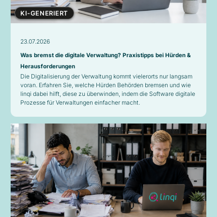
KI-GENERIERT
23.07.2026
Was bremst die digitale Verwaltung? Praxistipps bei Hürden &
Herausforderungen
Die Digitalisierung der Verwaltung kommt vielerorts nur langsam
voran. Erfahren Sie, welche Hürden Behörden bremsen und wie
linqi dabei hilft, diese zu überwinden, indem die Software digitale
Prozesse für Verwaltungen einfacher macht.