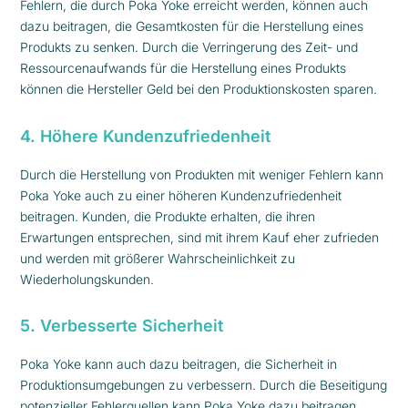
Fehlern, die durch Poka Yoke erreicht werden, können auch
dazu beitragen, die Gesamtkosten für die Herstellung eines
Produkts zu senken. Durch die Verringerung des Zeit- und
Ressourcenaufwands für die Herstellung eines Produkts
können die Hersteller Geld bei den Produktionskosten sparen.
4. Höhere Kundenzufriedenheit
Durch die Herstellung von Produkten mit weniger Fehlern kann
Poka Yoke auch zu einer höheren Kundenzufriedenheit
beitragen. Kunden, die Produkte erhalten, die ihren
Erwartungen entsprechen, sind mit ihrem Kauf eher zufrieden
und werden mit größerer Wahrscheinlichkeit zu
Wiederholungskunden.
5. Verbesserte Sicherheit
Poka Yoke kann auch dazu beitragen, die Sicherheit in
Produktionsumgebungen zu verbessern. Durch die Beseitigung
potenzieller Fehlerquellen kann Poka Yoke dazu beitragen,