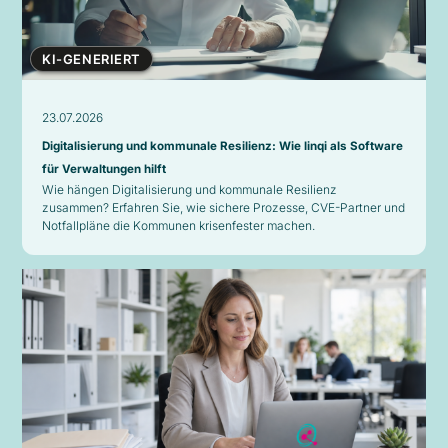
KI-GENERIERT
23.07.2026
Digitalisierung und kommunale Resilienz: Wie linqi als Software
für Verwaltungen hilft
Wie hängen Digitalisierung und kommunale Resilienz
zusammen? Erfahren Sie, wie sichere Prozesse, CVE-Partner und
Notfallpläne die Kommunen krisenfester machen.