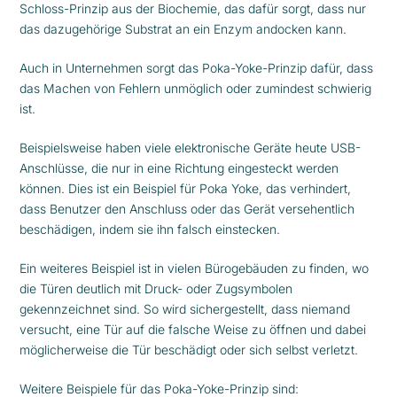
Schloss-Prinzip aus der Biochemie, das dafür sorgt, dass nur
das dazugehörige Substrat an ein Enzym andocken kann.
Auch in Unternehmen sorgt das Poka-Yoke-Prinzip dafür, dass
das Machen von Fehlern unmöglich oder zumindest schwierig
ist.
Beispielsweise haben viele elektronische Geräte heute USB-
Anschlüsse, die nur in eine Richtung eingesteckt werden
können. Dies ist ein Beispiel für Poka Yoke, das verhindert,
dass Benutzer den Anschluss oder das Gerät versehentlich
beschädigen, indem sie ihn falsch einstecken.
Ein weiteres Beispiel ist in vielen Bürogebäuden zu finden, wo
die Türen deutlich mit Druck- oder Zugsymbolen
gekennzeichnet sind. So wird sichergestellt, dass niemand
versucht, eine Tür auf die falsche Weise zu öffnen und dabei
möglicherweise die Tür beschädigt oder sich selbst verletzt.
Weitere Beispiele für das Poka-Yoke-Prinzip sind: