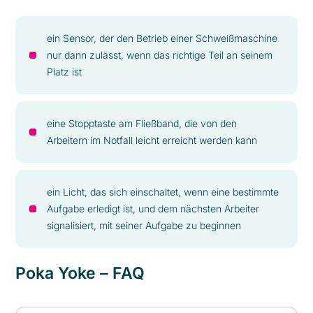
ein Sensor, der den Betrieb einer Schweißmaschine
nur dann zulässt, wenn das richtige Teil an seinem
Platz ist
eine Stopptaste am Fließband, die von den
Arbeitern im Notfall leicht erreicht werden kann
ein Licht, das sich einschaltet, wenn eine bestimmte
Aufgabe erledigt ist, und dem nächsten Arbeiter
signalisiert, mit seiner Aufgabe zu beginnen
Poka Yoke – FAQ