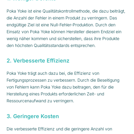
Poka Yoke ist eine Qualitätskontrollmethode, die dazu beiträgt,
die Anzahl der Fehler in einem Produkt zu verringern. Das
endgültige Ziel ist eine Null-Fehler-Produktion. Durch den
Einsatz von Poka Yoke können Hersteller diesem Endziel ein
wenig näher kommen und sicherstellen, dass ihre Produkte
den höchsten Qualitätsstandards entsprechen.
2. Verbesserte Effizienz
Poka Yoke trägt auch dazu bei, die Effizienz von
Fertigungsprozessen zu verbessern. Durch die Beseitigung
von Fehlern kann Poka Yoke dazu beitragen, den für die
Herstellung eines Produkts erforderlichen Zeit- und
Ressourcenaufwand zu verringern.
3. Geringere Kosten
Die verbesserte Effizienz und die geringere Anzahl von