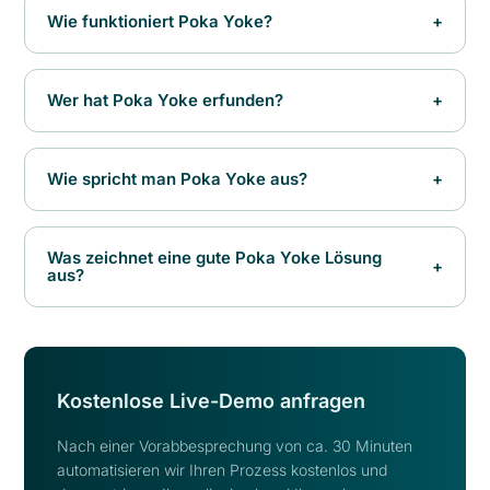
Wie funktioniert Poka Yoke?
+
Wer hat Poka Yoke erfunden?
+
Wie spricht man Poka Yoke aus?
+
Was zeichnet eine gute Poka Yoke Lösung
+
aus?
Kostenlose Live-Demo anfragen
Nach einer Vorabbesprechung von ca. 30 Minuten
automatisieren wir Ihren Prozess kostenlos und