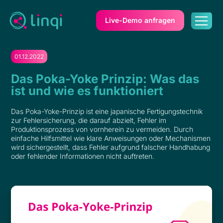
Live-Demo anfragen
01.12.2022
Das Poka-Yoke Prinzip: Was das
ist und wie es funktioniert
Das Poka-Yoke-Prinzip ist eine japanische Fertigungstechnik
zur Fehlersicherung, die darauf abzielt, Fehler im
Produktionsprozess von vornherein zu vermeiden. Durch
einfache Hilfsmittel wie klare Anweisungen oder Mechanismen
wird sichergestellt, dass Fehler aufgrund falscher Handhabung
oder fehlender Informationen nicht auftreten.