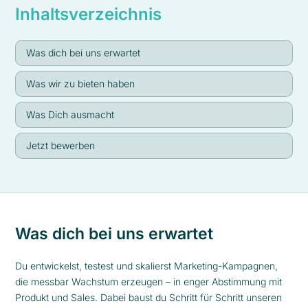
Inhaltsverzeichnis
Was dich bei uns erwartet
Was wir zu bieten haben
Was Dich ausmacht
Jetzt bewerben
Was dich bei uns erwartet
Du entwickelst, testest und skalierst Marketing-Kampagnen,
die messbar Wachstum erzeugen – in enger Abstimmung mit
Produkt und Sales. Dabei baust du Schritt für Schritt unseren