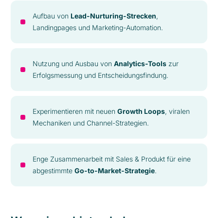
Aufbau von
Lead-Nurturing-Strecken
,
Landingpages und Marketing-Automation.
Nutzung und Ausbau von
Analytics-Tools
zur
Erfolgsmessung und Entscheidungsfindung.
Experimentieren mit neuen
Growth Loops
, viralen
Mechaniken und Channel-Strategien.
Enge Zusammenarbeit mit Sales & Produkt für eine
abgestimmte
Go-to-Market-Strategie
.