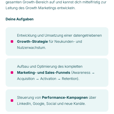
gesamten Growth-Bereich auf und kannst dich mittelfristig zur
Leitung des Growth Marketings entwickeln.
Deine Aufgaben
Entwicklung und Umsetzung einer datengetriebenen
Growth-Strategie
für Neukunden- und
Nutzerwachstum.
Aufbau und Optimierung des kompletten
Marketing- und Sales-Funnels
(Awareness →
Acquisition → Activation → Retention).
Steuerung von
Performance-Kampagnen
über
LinkedIn, Google, Social und neue Kanäle.