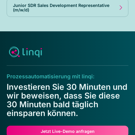
Junior SDR Sales Development Representative
(m/w/d)
Prozessautomatisierung mit linqi:
Investieren Sie 30 Minuten und
wir beweisen, dass Sie diese
30 Minuten bald täglich
einsparen können.
Jetzt Live-Demo anfragen