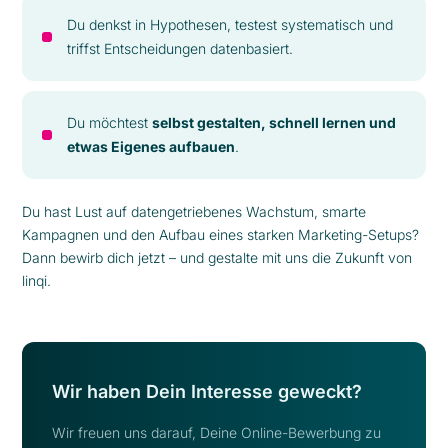
Du denkst in Hypothesen, testest systematisch und
triffst Entscheidungen datenbasiert.
Du möchtest
selbst gestalten, schnell lernen und
etwas Eigenes aufbauen
.
Du hast Lust auf datengetriebenes Wachstum, smarte
Kampagnen und den Aufbau eines starken Marketing-Setups?
Dann bewirb dich jetzt – und gestalte mit uns die Zukunft von
linqi.
Wir haben Dein Interesse geweckt?
Wir freuen uns darauf, Deine Online-Bewerbung zu