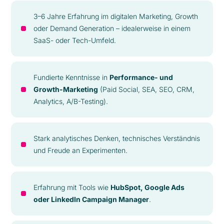
3–6 Jahre Erfahrung im digitalen Marketing, Growth
oder Demand Generation – idealerweise in einem
SaaS- oder Tech-Umfeld.
Fundierte Kenntnisse in
Performance- und
Growth-Marketing
(Paid Social, SEA, SEO, CRM,
Analytics, A/B-Testing).
Stark analytisches Denken, technisches Verständnis
und Freude an Experimenten.
Erfahrung mit Tools wie
HubSpot, Google Ads
oder LinkedIn Campaign Manager
.