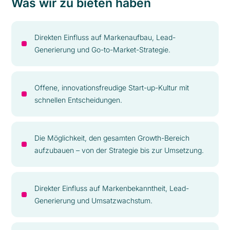
Was wir zu bieten haben
Direkten Einfluss auf Markenaufbau, Lead-
Generierung und Go-to-Market-Strategie.
Offene, innovationsfreudige Start-up-Kultur mit
schnellen Entscheidungen.
Die Möglichkeit, den gesamten Growth-Bereich
aufzubauen – von der Strategie bis zur Umsetzung.
Direkter Einfluss auf Markenbekanntheit, Lead-
Generierung und Umsatzwachstum.