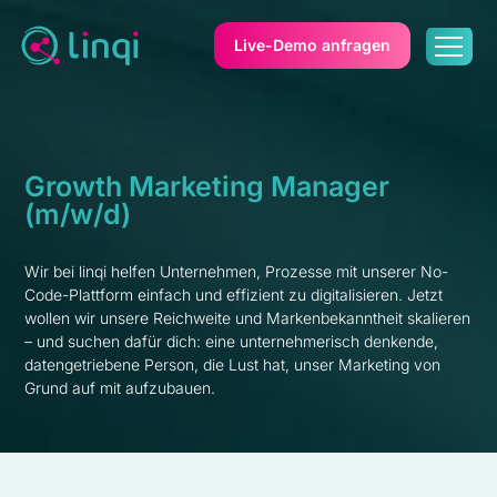
Live-Demo anfragen
Growth Marketing Manager
(m/w/d)
Wir bei linqi helfen Unternehmen, Prozesse mit unserer No-
Code-Plattform einfach und effizient zu digitalisieren. Jetzt
wollen wir unsere Reichweite und Markenbekanntheit skalieren
– und suchen dafür dich: eine unternehmerisch denkende,
datengetriebene Person, die Lust hat, unser Marketing von
Grund auf mit aufzubauen.