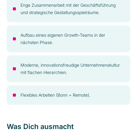
Enge Zusammenarbeit mit der Geschäftsführung
und strategische Gestaltungsspielräume.
Aufbau eines eigenen Growth-Teams in der
nächsten Phase.
Moderne, innovationsfreudige Unternehmenskultur
mit flachen Hierarchien.
Flexibles Arbeiten (Bonn + Remote).
Was Dich ausmacht